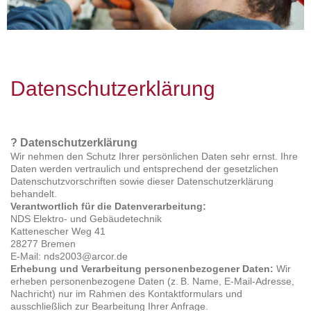
Datenschutzerklärung
?
Datenschutzerklärung
Wir nehmen den Schutz Ihrer persönlichen Daten sehr ernst. Ihre
Daten werden vertraulich und entsprechend der gesetzlichen
Datenschutzvorschriften sowie dieser Datenschutzerklärung
behandelt.
Verantwortlich für die Datenverarbeitung:
NDS Elektro- und Gebäudetechnik
Kattenescher Weg 41
28277 Bremen
E-Mail: nds2003@arcor.de
Erhebung und Verarbeitung personenbezogener Daten:
Wir
erheben personenbezogene Daten (z. B. Name, E-Mail-Adresse,
Nachricht) nur im Rahmen des Kontaktformulars und
ausschließlich zur Bearbeitung Ihrer Anfrage.